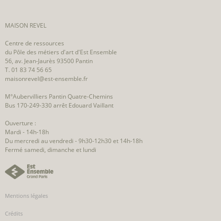
MAISON REVEL
Centre de ressources
du Pôle des métiers d'art d'Est Ensemble
56, av. Jean-Jaurès 93500 Pantin
T. 01 83 74 56 65
maisonrevel@est-ensemble.fr
M°Aubervilliers Pantin Quatre-Chemins
Bus 170-249-330 arrêt Edouard Vaillant
Ouverture :
Mardi - 14h-18h
Du mercredi au vendredi - 9h30-12h30 et 14h-18h
Fermé samedi, dimanche et lundi
Mentions légales
Crédits