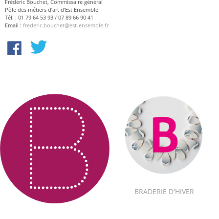
Frédéric Bouchet, Commissaire général
Pôle des métiers d’art d’Est Ensemble
Tél. : 01 79 64 53 93 / 07 89 66 90 41
Email :
frederic.bouchet@est-ensemble.fr
BRADERIE D'HIVER